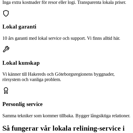
Inga extra kostnader för resor eller logi. Transparenta lokala priser.
Lokal garanti
10 års garanti med lokal service och support. Vi finns alltid här.
Lokal kunskap
Vi känner till
Hakered
s och Göteborgsregionens byggnader,
rörsystem och vanliga problem.
Personlig service
Samma tekniker som kommer tillbaka. Bygger långsiktiga relationer.
Så fungerar vår lokala relining-service i