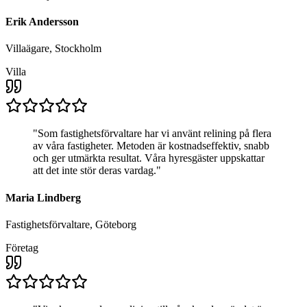
Erik Andersson
Villaägare, Stockholm
Villa
"
Som fastighetsförvaltare har vi använt relining på flera
av våra fastigheter. Metoden är kostnadseffektiv, snabb
och ger utmärkta resultat. Våra hyresgäster uppskattar
att det inte stör deras vardag.
"
Maria Lindberg
Fastighetsförvaltare, Göteborg
Företag