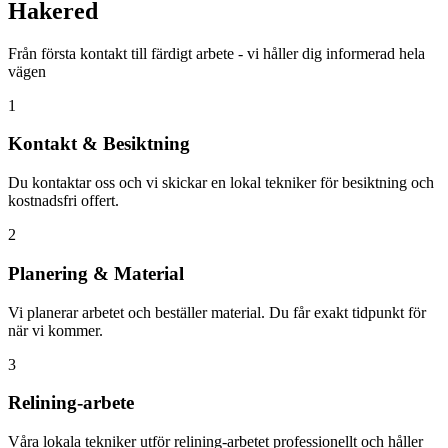
Hakered
Från första kontakt till färdigt arbete - vi håller dig informerad hela
vägen
1
Kontakt & Besiktning
Du kontaktar oss och vi skickar en lokal tekniker för besiktning och
kostnadsfri offert.
2
Planering & Material
Vi planerar arbetet och beställer material. Du får exakt tidpunkt för
när vi kommer.
3
Relining-arbete
Våra lokala tekniker utför relining-arbetet professionellt och håller