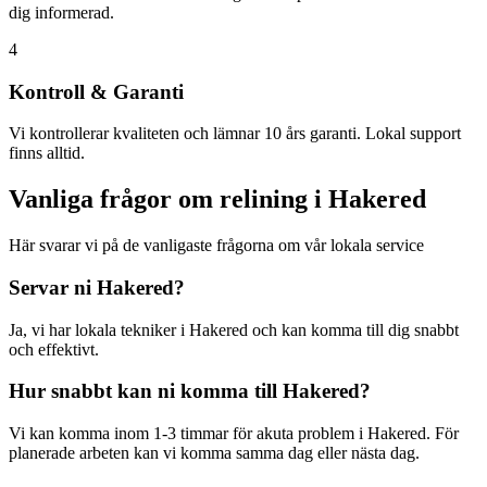
dig informerad.
4
Kontroll & Garanti
Vi kontrollerar kvaliteten och lämnar 10 års garanti. Lokal support
finns alltid.
Vanliga frågor om relining i
Hakered
Här svarar vi på de vanligaste frågorna om vår lokala service
Servar ni
Hakered
?
Ja, vi har lokala tekniker i
Hakered
och kan komma till dig snabbt
och effektivt.
Hur snabbt kan ni komma till
Hakered
?
Vi kan komma inom 1-3 timmar för akuta problem i
Hakered
. För
planerade arbeten kan vi komma samma dag eller nästa dag.