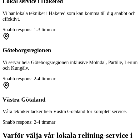
Lokal service i
Hakered
Vi har lokala tekniker i
Hakered
som kan komma till dig snabbt och
effektivt.
Snabb respons: 1-3 timmar
Göteborgsregionen
Vi servar hela Göteborgsregionen inklusive Mölndal, Partille, Lerum
och Kungälv.
Snabb respons: 2-4 timmar
Västra Götaland
Våra tekniker täcker hela Västra Götaland för komplett service.
Snabb respons: 2-4 timmar
Varför välja vår lokala relining-service i