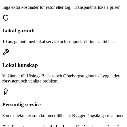
Inga extra kostnader för resor eller logi. Transparenta lokala priser.
Lokal garanti
10 års garanti med lokal service och support. Vi finns alltid här.
Lokal kunskap
Vi känner till
Hisings Backa
s och Göteborgsregionens byggnader,
rörsystem och vanliga problem.
Personlig service
Samma tekniker som kommer tillbaka. Bygger långsiktiga relationer.