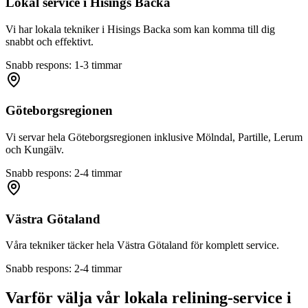
Lokal service i
Hisings Backa
Vi har lokala tekniker i
Hisings Backa
som kan komma till dig
snabbt och effektivt.
Snabb respons: 1-3 timmar
Göteborgsregionen
Vi servar hela Göteborgsregionen inklusive Mölndal, Partille, Lerum
och Kungälv.
Snabb respons: 2-4 timmar
Västra Götaland
Våra tekniker täcker hela Västra Götaland för komplett service.
Snabb respons: 2-4 timmar
Varför välja vår lokala relining-service i