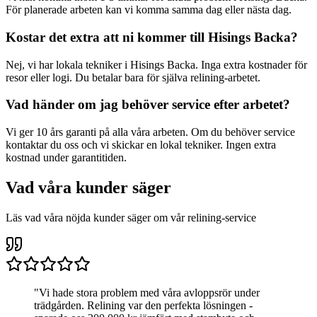
För planerade arbeten kan vi komma samma dag eller nästa dag.
Kostar det extra att ni kommer till
Hisings Backa
?
Nej, vi har lokala tekniker i
Hisings Backa
. Inga extra kostnader för
resor eller logi. Du betalar bara för själva relining-arbetet.
Vad händer om jag behöver service efter arbetet?
Vi ger 10 års garanti på alla våra arbeten. Om du behöver service
kontaktar du oss och vi skickar en lokal tekniker. Ingen extra
kostnad under garantitiden.
Vad våra kunder säger
Läs vad våra nöjda kunder säger om vår relining-service
"
Vi hade stora problem med våra avloppsrör under
trädgården. Relining var den perfekta lösningen -