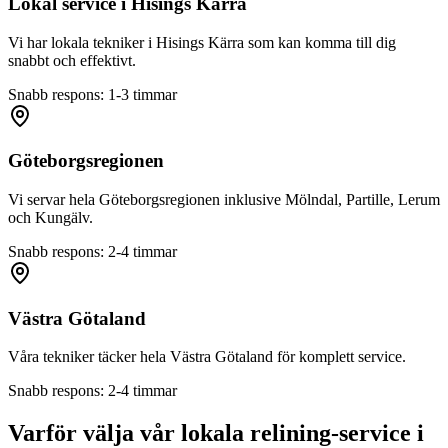
Lokal service i
Hisings Kärra
Vi har lokala tekniker i
Hisings Kärra
som kan komma till dig
snabbt och effektivt.
Snabb respons: 1-3 timmar
Göteborgsregionen
Vi servar hela Göteborgsregionen inklusive Mölndal, Partille, Lerum
och Kungälv.
Snabb respons: 2-4 timmar
Västra Götaland
Våra tekniker täcker hela Västra Götaland för komplett service.
Snabb respons: 2-4 timmar
Varför välja vår lokala relining-service i