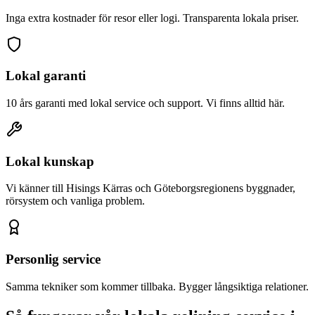
Inga extra kostnader för resor eller logi. Transparenta lokala priser.
Lokal garanti
10 års garanti med lokal service och support. Vi finns alltid här.
Lokal kunskap
Vi känner till
Hisings Kärra
s och Göteborgsregionens byggnader,
rörsystem och vanliga problem.
Personlig service
Samma tekniker som kommer tillbaka. Bygger långsiktiga relationer.