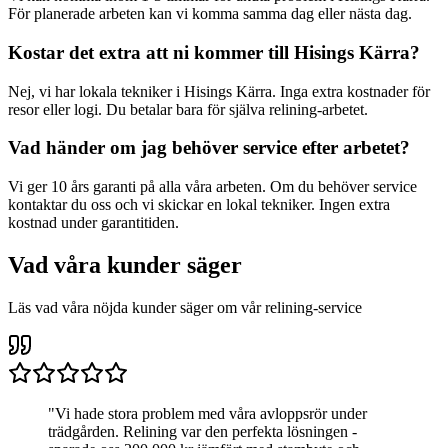
För planerade arbeten kan vi komma samma dag eller nästa dag.
Kostar det extra att ni kommer till
Hisings Kärra
?
Nej, vi har lokala tekniker i
Hisings Kärra
. Inga extra kostnader för
resor eller logi. Du betalar bara för själva relining-arbetet.
Vad händer om jag behöver service efter arbetet?
Vi ger 10 års garanti på alla våra arbeten. Om du behöver service
kontaktar du oss och vi skickar en lokal tekniker. Ingen extra
kostnad under garantitiden.
Vad våra kunder säger
Läs vad våra nöjda kunder säger om vår relining-service
"
Vi hade stora problem med våra avloppsrör under
trädgården. Relining var den perfekta lösningen -