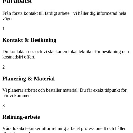
Fårabäck
Från första kontakt till färdigt arbete - vi håller dig informerad hela
vägen
1
Kontakt & Besiktning
Du kontaktar oss och vi skickar en lokal tekniker för besiktning och
kostnadsfri offert.
2
Planering & Material
Vi planerar arbetet och beställer material. Du får exakt tidpunkt för
när vi kommer.
3
Relining-arbete
Våra lokala tekniker utför relining-arbetet professionellt och håller