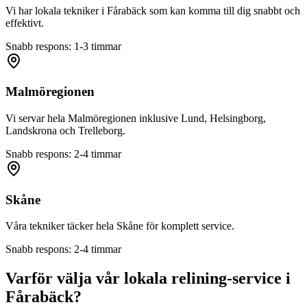
Vi har lokala tekniker i
Fårabäck
som kan komma till dig snabbt och
effektivt.
Snabb respons: 1-3 timmar
Malmöregionen
Vi servar hela Malmöregionen inklusive Lund, Helsingborg,
Landskrona och Trelleborg.
Snabb respons: 2-4 timmar
Skåne
Våra tekniker täcker hela Skåne för komplett service.
Snabb respons: 2-4 timmar
Varför välja vår lokala relining-service i
Fårabäck
?