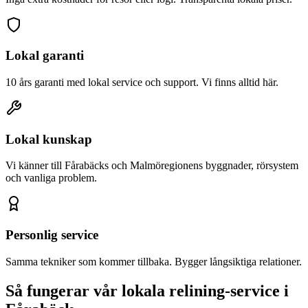
Lokal garanti
10 års garanti med lokal service och support. Vi finns alltid här.
Lokal kunskap
Vi känner till
Fårabäck
s och Malmöregionens byggnader, rörsystem
och vanliga problem.
Personlig service
Samma tekniker som kommer tillbaka. Bygger långsiktiga relationer.
Så fungerar vår lokala relining-service i