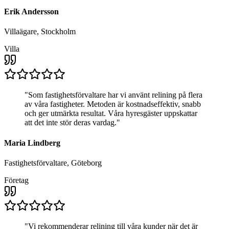
Erik Andersson
Villaägare, Stockholm
Villa
"
Som fastighetsförvaltare har vi använt relining på flera
av våra fastigheter. Metoden är kostnadseffektiv, snabb
och ger utmärkta resultat. Våra hyresgäster uppskattar
att det inte stör deras vardag.
"
Maria Lindberg
Fastighetsförvaltare, Göteborg
Företag
"
Vi rekommenderar relining till våra kunder när det är