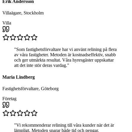
Erik Andersson
Villaägare, Stockholm
Villa
"
Som fastighetsförvaltare har vi använt relining på flera
av våra fastigheter. Metoden är kostnadseffektiv, snabb
och ger utmärkta resultat. Våra hyresgäster uppskattar
att det inte stör deras vardag.
"
Maria Lindberg
Fastighetsförvaltare, Göteborg
Företag
"
Vi rekommenderar relining till våra kunder när det är
lämpligt. Metoden sparar både tid och pengar.