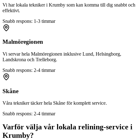
Vi har lokala tekniker i
Krumby
som kan komma till dig snabbt och
effektivt.
Snabb respons: 1-3 timmar
Malmöregionen
Vi servar hela Malmöregionen inklusive Lund, Helsingborg,
Landskrona och Trelleborg.
Snabb respons: 2-4 timmar
Skåne
Våra tekniker täcker hela Skåne för komplett service.
Snabb respons: 2-4 timmar
Varför välja vår lokala relining-service i
Krumby
?