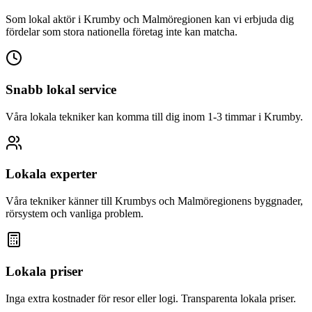
Som lokal aktör i
Krumby
och Malmöregionen kan vi erbjuda dig
fördelar som stora nationella företag inte kan matcha.
Snabb lokal service
Våra lokala tekniker kan komma till dig inom 1-3 timmar i
Krumby
.
Lokala experter
Våra tekniker känner till
Krumby
s och Malmöregionens byggnader,
rörsystem och vanliga problem.
Lokala priser
Inga extra kostnader för resor eller logi. Transparenta lokala priser.