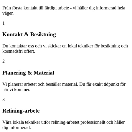
Från första kontakt till färdigt arbete - vi håller dig informerad hela
vägen
1
Kontakt & Besiktning
Du kontaktar oss och vi skickar en lokal tekniker för besiktning och
kostnadsfri offert.
2
Planering & Material
Vi planerar arbetet och beställer material. Du får exakt tidpunkt för
när vi kommer.
3
Relining-arbete
Våra lokala tekniker utför relining-arbetet professionellt och håller
dig informerad.