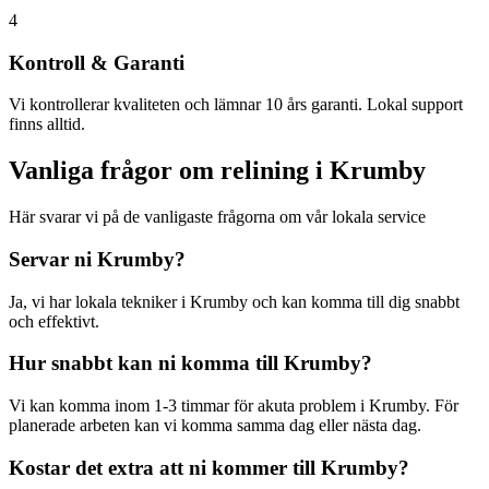
4
Kontroll & Garanti
Vi kontrollerar kvaliteten och lämnar 10 års garanti. Lokal support
finns alltid.
Vanliga frågor om relining i
Krumby
Här svarar vi på de vanligaste frågorna om vår lokala service
Servar ni
Krumby
?
Ja, vi har lokala tekniker i
Krumby
och kan komma till dig snabbt
och effektivt.
Hur snabbt kan ni komma till
Krumby
?
Vi kan komma inom 1-3 timmar för akuta problem i
Krumby
. För
planerade arbeten kan vi komma samma dag eller nästa dag.
Kostar det extra att ni kommer till
Krumby
?