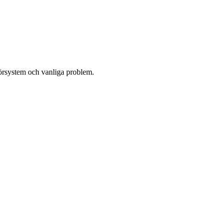
rsystem och vanliga problem.