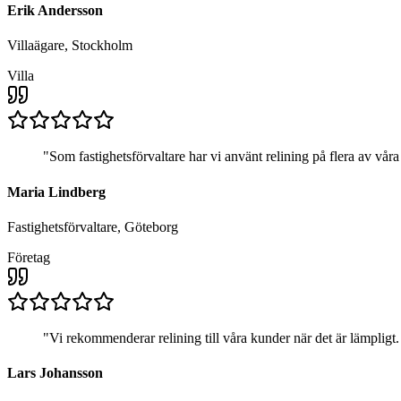
Erik Andersson
Villaägare, Stockholm
Villa
"
Som fastighetsförvaltare har vi använt relining på flera av våra
Maria Lindberg
Fastighetsförvaltare, Göteborg
Företag
"
Vi rekommenderar relining till våra kunder när det är lämplig
Lars Johansson