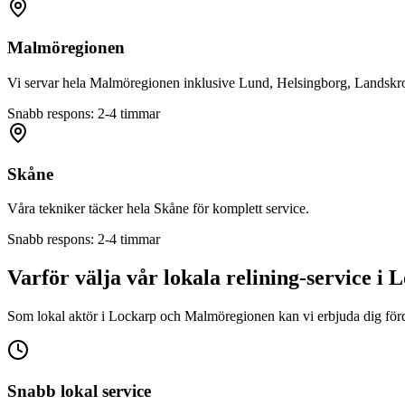
Malmöregionen
Vi servar hela Malmöregionen inklusive Lund, Helsingborg, Landskro
Snabb respons: 2-4 timmar
Skåne
Våra tekniker täcker hela Skåne för komplett service.
Snabb respons: 2-4 timmar
Varför välja vår lokala relining-service i
L
Som lokal aktör i
Lockarp
och Malmöregionen kan vi erbjuda dig förde
Snabb lokal service