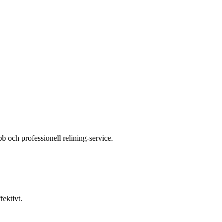
 och professionell relining-service.
ektivt.