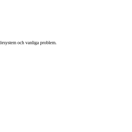
örsystem och vanliga problem.