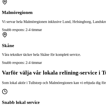
Malmöregionen
Vi servar hela Malmöregionen inklusive Lund, Helsingborg, Landskro
Snabb respons: 2-4 timmar
Skåne
Våra tekniker täcker hela Skåne för komplett service.
Snabb respons: 2-4 timmar
Varför välja vår lokala relining-service i
T
Som lokal aktör i
Tullstorp
och Malmöregionen kan vi erbjuda dig förde
Snabb lokal service