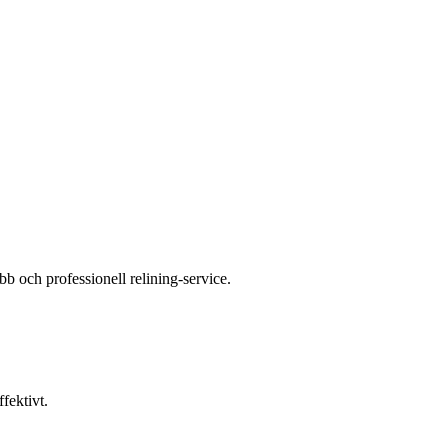
 och professionell relining-service.
fektivt.