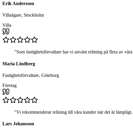
Erik Andersson
Villaägare, Stockholm
Villa
"
Som fastighetsförvaltare har vi använt relining på flera av våra
Maria Lindberg
Fastighetsförvaltare, Göteborg
Företag
"
Vi rekommenderar relining till våra kunder när det är lämplig
Lars Johansson