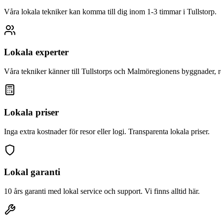
Våra lokala tekniker kan komma till dig inom 1-3 timmar i
Tullstorp
.
Lokala experter
Våra tekniker känner till
Tullstorp
s och Malmöregionens byggnader, r
Lokala priser
Inga extra kostnader för resor eller logi. Transparenta lokala priser.
Lokal garanti
10 års garanti med lokal service och support. Vi finns alltid här.