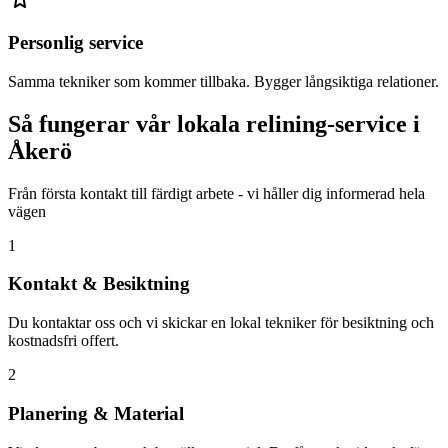
Personlig service
Samma tekniker som kommer tillbaka. Bygger långsiktiga relationer.
Så fungerar vår lokala relining-service i
Åkerö
Från första kontakt till färdigt arbete - vi håller dig informerad hela
vägen
1
Kontakt & Besiktning
Du kontaktar oss och vi skickar en lokal tekniker för besiktning och
kostnadsfri offert.
2
Planering & Material