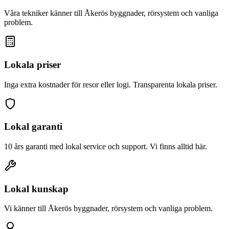
Våra tekniker känner till
Åkerö
s byggnader, rörsystem och vanliga
problem.
Lokala priser
Inga extra kostnader för resor eller logi. Transparenta lokala priser.
Lokal garanti
10 års garanti med lokal service och support. Vi finns alltid här.
Lokal kunskap
Vi känner till
Åkerö
s byggnader, rörsystem och vanliga problem.