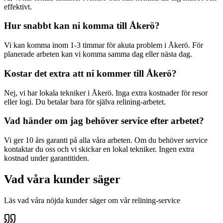
effektivt.
Hur snabbt kan ni komma till
Åkerö
?
Vi kan komma inom 1-3 timmar för akuta problem i
Åkerö
. För
planerade arbeten kan vi komma samma dag eller nästa dag.
Kostar det extra att ni kommer till
Åkerö
?
Nej, vi har lokala tekniker i
Åkerö
. Inga extra kostnader för resor
eller logi. Du betalar bara för själva relining-arbetet.
Vad händer om jag behöver service efter arbetet?
Vi ger 10 års garanti på alla våra arbeten. Om du behöver service
kontaktar du oss och vi skickar en lokal tekniker. Ingen extra
kostnad under garantitiden.
Vad våra kunder säger
Läs vad våra nöjda kunder säger om vår relining-service