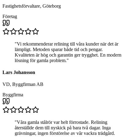
Fastighetsförvaltare, Göteborg
Företag
"
Vi rekommenderar relining till våra kunder när det är
lämpligt. Metoden sparar både tid och pengar.
Kvaliteten är hög och garantin ger trygghet. En modern
lösning för gamla problem.
"
Lars Johansson
VD, Byggfirman AB
Byggfirma
"
Våra gamla stålrör var helt förrostade. Relining
återställde dem till nyskick på bara två dagar. Inga
grävningar, ingen förstörelse av vår vackra trädgård.