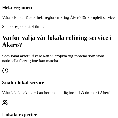
Hela regionen
Våra tekniker täcker hela regionen kring
Åkerö
för komplett service.
Snabb respons: 2-4 timmar
Varför välja vår lokala relining-service i
Åkerö
?
Som lokal aktör i
Åkerö
kan vi erbjuda dig fördelar som stora
nationella företag inte kan matcha.
Snabb lokal service
Våra lokala tekniker kan komma till dig inom 1-3 timmar i
Åkerö
.
Lokala experter