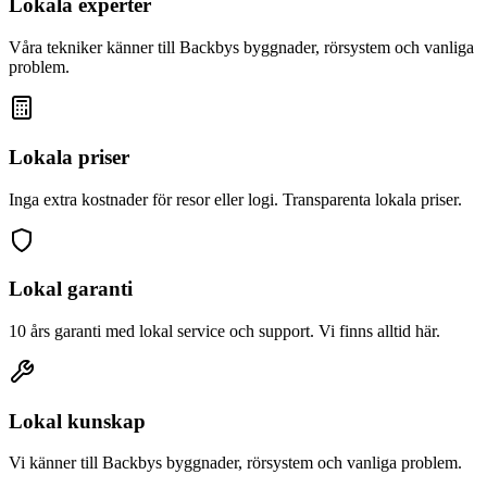
Lokala experter
Våra tekniker känner till
Backby
s byggnader, rörsystem och vanliga
problem.
Lokala priser
Inga extra kostnader för resor eller logi. Transparenta lokala priser.
Lokal garanti
10 års garanti med lokal service och support. Vi finns alltid här.
Lokal kunskap
Vi känner till
Backby
s byggnader, rörsystem och vanliga problem.