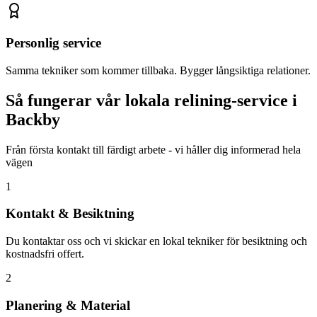
Personlig service
Samma tekniker som kommer tillbaka. Bygger långsiktiga relationer.
Så fungerar vår lokala relining-service i
Backby
Från första kontakt till färdigt arbete - vi håller dig informerad hela
vägen
1
Kontakt & Besiktning
Du kontaktar oss och vi skickar en lokal tekniker för besiktning och
kostnadsfri offert.
2
Planering & Material