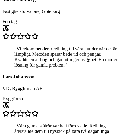
Fastighetsförvaltare, Göteborg
Företag
"
Vi rekommenderar relining till våra kunder när det är
lämpligt. Metoden sparar både tid och pengar.
Kvaliteten är hög och garantin ger trygghet. En modern
lösning för gamla problem.
"
Lars Johansson
VD, Byggfirman AB
Byggfirma
"
Våra gamla stålrör var helt förrostade. Relining
återställde dem till nyskick på bara två dagar. Inga