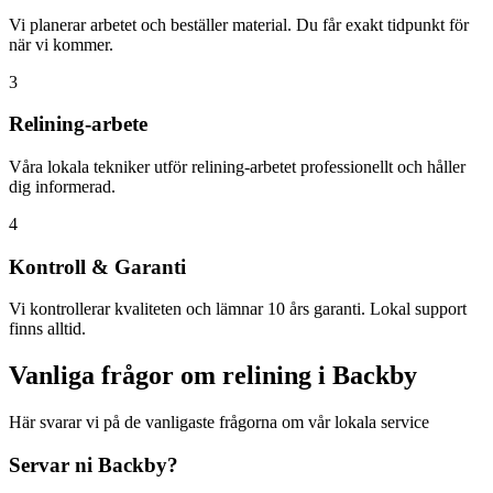
Vi planerar arbetet och beställer material. Du får exakt tidpunkt för
när vi kommer.
3
Relining-arbete
Våra lokala tekniker utför relining-arbetet professionellt och håller
dig informerad.
4
Kontroll & Garanti
Vi kontrollerar kvaliteten och lämnar 10 års garanti. Lokal support
finns alltid.
Vanliga frågor om relining i
Backby
Här svarar vi på de vanligaste frågorna om vår lokala service
Servar ni
Backby
?