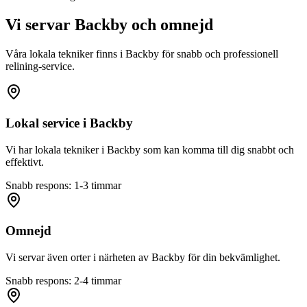
Vi servar
Backby
och omnejd
Våra lokala tekniker finns i
Backby
för snabb och professionell
relining-service.
Lokal service i
Backby
Vi har lokala tekniker i
Backby
som kan komma till dig snabbt och
effektivt.
Snabb respons: 1-3 timmar
Omnejd
Vi servar även orter i närheten av
Backby
för din bekvämlighet.
Snabb respons: 2-4 timmar