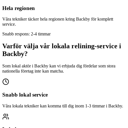
Hela regionen
Våra tekniker täcker hela regionen kring
Backby
för komplett
service.
Snabb respons: 2-4 timmar
Varför välja vår lokala relining-service i
Backby
?
Som lokal aktör i
Backby
kan vi erbjuda dig fördelar som stora
nationella företag inte kan matcha.
Snabb lokal service
Våra lokala tekniker kan komma till dig inom 1-3 timmar i
Backby
.