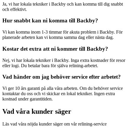
Ja, vi har lokala tekniker i
Backby
och kan komma till dig snabbt
och effektivt.
Hur snabbt kan ni komma till
Backby
?
Vi kan komma inom 1-3 timmar för akuta problem i
Backby
. För
planerade arbeten kan vi komma samma dag eller nästa dag.
Kostar det extra att ni kommer till
Backby
?
Nej, vi har lokala tekniker i
Backby
. Inga extra kostnader för resor
eller logi. Du betalar bara för själva relining-arbetet.
Vad händer om jag behöver service efter arbetet?
Vi ger 10 års garanti på alla våra arbeten. Om du behöver service
kontaktar du oss och vi skickar en lokal tekniker. Ingen extra
kostnad under garantitiden.
Vad våra kunder säger
Läs vad våra nöjda kunder säger om vår relining-service