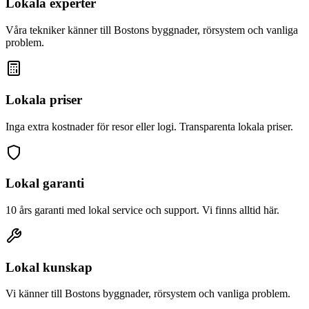
Lokala experter
Våra tekniker känner till
Boston
s byggnader, rörsystem och vanliga
problem.
Lokala priser
Inga extra kostnader för resor eller logi. Transparenta lokala priser.
Lokal garanti
10 års garanti med lokal service och support. Vi finns alltid här.
Lokal kunskap
Vi känner till
Boston
s byggnader, rörsystem och vanliga problem.