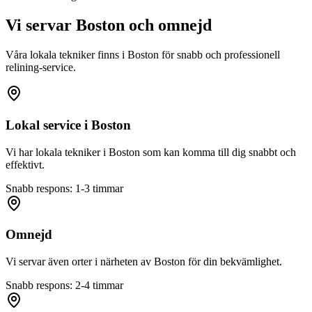
Vi servar
Boston
och omnejd
Våra lokala tekniker finns i
Boston
för snabb och professionell
relining-service.
Lokal service i
Boston
Vi har lokala tekniker i
Boston
som kan komma till dig snabbt och
effektivt.
Snabb respons: 1-3 timmar
Omnejd
Vi servar även orter i närheten av
Boston
för din bekvämlighet.
Snabb respons: 2-4 timmar