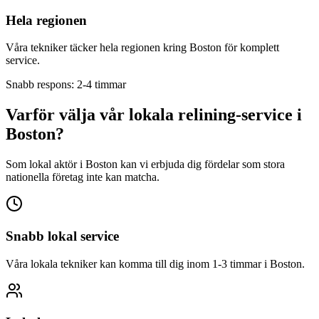
Hela regionen
Våra tekniker täcker hela regionen kring
Boston
för komplett
service.
Snabb respons: 2-4 timmar
Varför välja vår lokala relining-service i
Boston
?
Som lokal aktör i
Boston
kan vi erbjuda dig fördelar som stora
nationella företag inte kan matcha.
Snabb lokal service
Våra lokala tekniker kan komma till dig inom 1-3 timmar i
Boston
.