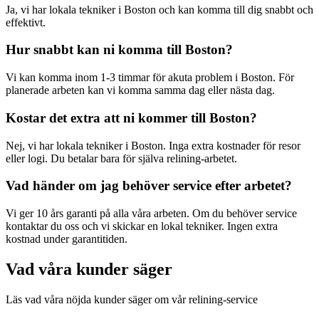
Ja, vi har lokala tekniker i
Boston
och kan komma till dig snabbt och
effektivt.
Hur snabbt kan ni komma till
Boston
?
Vi kan komma inom 1-3 timmar för akuta problem i
Boston
. För
planerade arbeten kan vi komma samma dag eller nästa dag.
Kostar det extra att ni kommer till
Boston
?
Nej, vi har lokala tekniker i
Boston
. Inga extra kostnader för resor
eller logi. Du betalar bara för själva relining-arbetet.
Vad händer om jag behöver service efter arbetet?
Vi ger 10 års garanti på alla våra arbeten. Om du behöver service
kontaktar du oss och vi skickar en lokal tekniker. Ingen extra
kostnad under garantitiden.
Vad våra kunder säger
Läs vad våra nöjda kunder säger om vår relining-service