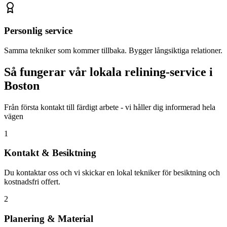
Personlig service
Samma tekniker som kommer tillbaka. Bygger långsiktiga relationer.
Så fungerar vår lokala relining-service i
Boston
Från första kontakt till färdigt arbete - vi håller dig informerad hela
vägen
1
Kontakt & Besiktning
Du kontaktar oss och vi skickar en lokal tekniker för besiktning och
kostnadsfri offert.
2
Planering & Material