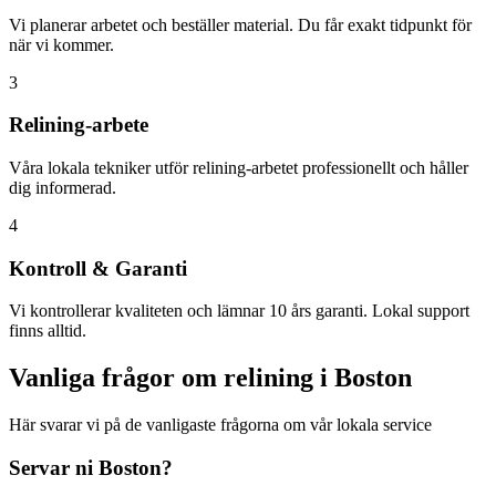
Vi planerar arbetet och beställer material. Du får exakt tidpunkt för
när vi kommer.
3
Relining-arbete
Våra lokala tekniker utför relining-arbetet professionellt och håller
dig informerad.
4
Kontroll & Garanti
Vi kontrollerar kvaliteten och lämnar 10 års garanti. Lokal support
finns alltid.
Vanliga frågor om relining i
Boston
Här svarar vi på de vanligaste frågorna om vår lokala service
Servar ni
Boston
?