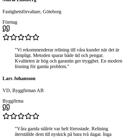
Fastighetsförvaltare, Göteborg
Företag
"
Vi rekommenderar relining till våra kunder när det är
lämpligt. Metoden sparar både tid och pengar.
Kvaliteten är hög och garantin ger trygghet. En modern
lösning för gamla problem.
"
Lars Johansson
VD, Byggfirman AB
Byggfirma
"
Våra gamla stålrör var helt förrostade. Relining
återställde dem till nyskick på bara två dagar. Inga