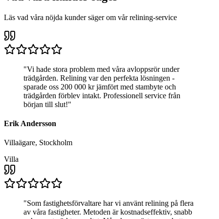
Läs vad våra nöjda kunder säger om vår relining-service
"
Vi hade stora problem med våra avloppsrör under
trädgården. Relining var den perfekta lösningen -
sparade oss 200 000 kr jämfört med stambyte och
trädgården förblev intakt. Professionell service från
början till slut!
"
Erik Andersson
Villaägare, Stockholm
Villa
"
Som fastighetsförvaltare har vi använt relining på flera
av våra fastigheter. Metoden är kostnadseffektiv, snabb