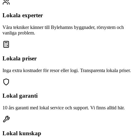
Lokala experter
Våra tekniker känner till
Bylehamn
s byggnader, rörsystem och
vanliga problem.
Lokala priser
Inga extra kostnader för resor eller logi. Transparenta lokala priser.
Lokal garanti
10 års garanti med lokal service och support. Vi finns alltid här.
Lokal kunskap