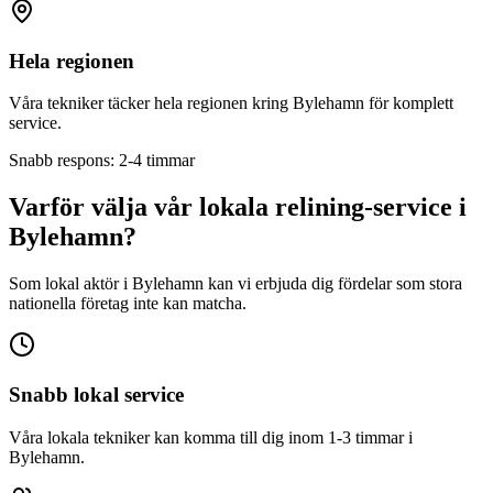
Hela regionen
Våra tekniker täcker hela regionen kring
Bylehamn
för komplett
service.
Snabb respons: 2-4 timmar
Varför välja vår lokala relining-service i
Bylehamn
?
Som lokal aktör i
Bylehamn
kan vi erbjuda dig fördelar som stora
nationella företag inte kan matcha.
Snabb lokal service
Våra lokala tekniker kan komma till dig inom 1-3 timmar i
Bylehamn
.