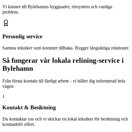
Vi känner till
Bylehamn
s byggnader, rörsystem och vanliga
problem.
Personlig service
Samma tekniker som kommer tillbaka. Bygger långsiktiga relationer.
Så fungerar vår lokala relining-service i
Bylehamn
Från första kontakt till färdigt arbete - vi håller dig informerad hela
vägen
1
Kontakt & Besiktning
Du kontaktar oss och vi skickar en lokal tekniker för besiktning och
kostnadsfri offert.