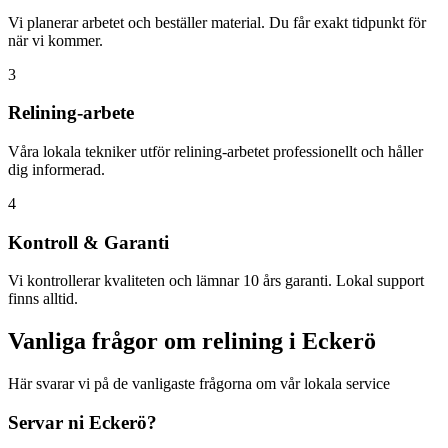
Vi planerar arbetet och beställer material. Du får exakt tidpunkt för
när vi kommer.
3
Relining-arbete
Våra lokala tekniker utför relining-arbetet professionellt och håller
dig informerad.
4
Kontroll & Garanti
Vi kontrollerar kvaliteten och lämnar 10 års garanti. Lokal support
finns alltid.
Vanliga frågor om relining i
Eckerö
Här svarar vi på de vanligaste frågorna om vår lokala service
Servar ni
Eckerö
?