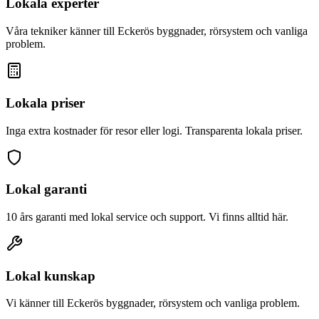
Lokala experter
Våra tekniker känner till
Eckerö
s byggnader, rörsystem och vanliga
problem.
Lokala priser
Inga extra kostnader för resor eller logi. Transparenta lokala priser.
Lokal garanti
10 års garanti med lokal service och support. Vi finns alltid här.
Lokal kunskap
Vi känner till
Eckerö
s byggnader, rörsystem och vanliga problem.