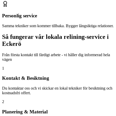
Personlig service
Samma tekniker som kommer tillbaka. Bygger långsiktiga relationer.
Så fungerar vår lokala relining-service i
Eckerö
Från första kontakt till färdigt arbete - vi håller dig informerad hela
vägen
1
Kontakt & Besiktning
Du kontaktar oss och vi skickar en lokal tekniker för besiktning och
kostnadsfri offert.
2
Planering & Material