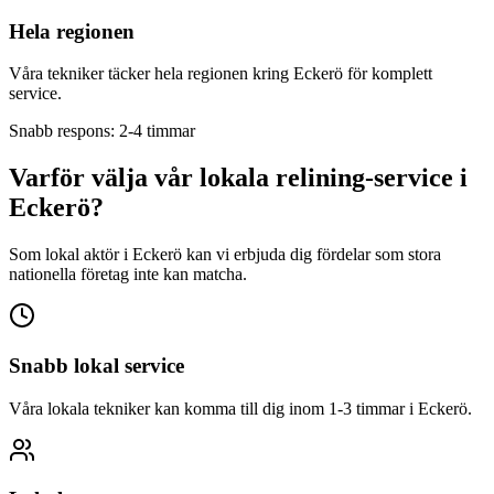
Hela regionen
Våra tekniker täcker hela regionen kring
Eckerö
för komplett
service.
Snabb respons: 2-4 timmar
Varför välja vår lokala relining-service i
Eckerö
?
Som lokal aktör i
Eckerö
kan vi erbjuda dig fördelar som stora
nationella företag inte kan matcha.
Snabb lokal service
Våra lokala tekniker kan komma till dig inom 1-3 timmar i
Eckerö
.