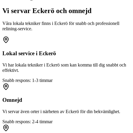
Vi servar
Eckerö
och omnejd
Våra lokala tekniker finns i
Eckerö
för snabb och professionell
relining-service.
Lokal service i
Eckerö
Vi har lokala tekniker i
Eckerö
som kan komma till dig snabbt och
effektivt.
Snabb respons: 1-3 timmar
Omnejd
Vi servar även orter i närheten av
Eckerö
för din bekvämlighet.
Snabb respons: 2-4 timmar