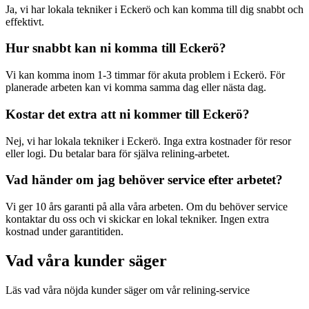
Ja, vi har lokala tekniker i
Eckerö
och kan komma till dig snabbt och
effektivt.
Hur snabbt kan ni komma till
Eckerö
?
Vi kan komma inom 1-3 timmar för akuta problem i
Eckerö
. För
planerade arbeten kan vi komma samma dag eller nästa dag.
Kostar det extra att ni kommer till
Eckerö
?
Nej, vi har lokala tekniker i
Eckerö
. Inga extra kostnader för resor
eller logi. Du betalar bara för själva relining-arbetet.
Vad händer om jag behöver service efter arbetet?
Vi ger 10 års garanti på alla våra arbeten. Om du behöver service
kontaktar du oss och vi skickar en lokal tekniker. Ingen extra
kostnad under garantitiden.
Vad våra kunder säger
Läs vad våra nöjda kunder säger om vår relining-service