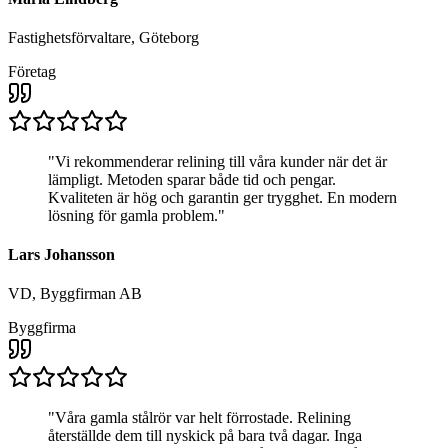
Fastighetsförvaltare, Göteborg
Företag
"
Vi rekommenderar relining till våra kunder när det är
lämpligt. Metoden sparar både tid och pengar.
Kvaliteten är hög och garantin ger trygghet. En modern
lösning för gamla problem.
"
Lars Johansson
VD, Byggfirman AB
Byggfirma
"
Våra gamla stålrör var helt förrostade. Relining
återställde dem till nyskick på bara två dagar. Inga