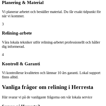
Planering & Material
Vi planerar arbetet och beställer material. Du får exakt tidpunkt för
när vi kommer.
3
Relining-arbete
Våra lokala tekniker utför relining-arbetet professionellt och håller
dig informerad.
4
Kontroll & Garanti
Vi kontrollerar kvaliteten och lämnar 10 års garanti. Lokal support
finns alltid.
Vanliga frågor om relining i
Herresta
Här svarar vi på de vanligaste frågorna om vår lokala service