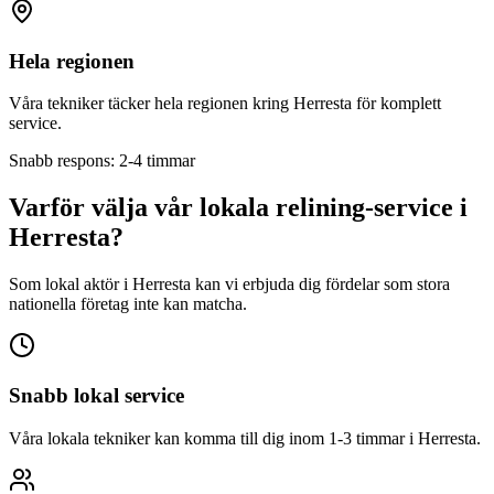
Hela regionen
Våra tekniker täcker hela regionen kring
Herresta
för komplett
service.
Snabb respons: 2-4 timmar
Varför välja vår lokala relining-service i
Herresta
?
Som lokal aktör i
Herresta
kan vi erbjuda dig fördelar som stora
nationella företag inte kan matcha.
Snabb lokal service
Våra lokala tekniker kan komma till dig inom 1-3 timmar i
Herresta
.