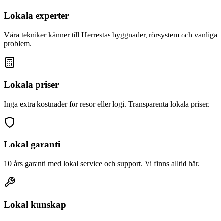
Lokala experter
Våra tekniker känner till
Herresta
s byggnader, rörsystem och vanliga
problem.
Lokala priser
Inga extra kostnader för resor eller logi. Transparenta lokala priser.
Lokal garanti
10 års garanti med lokal service och support. Vi finns alltid här.
Lokal kunskap