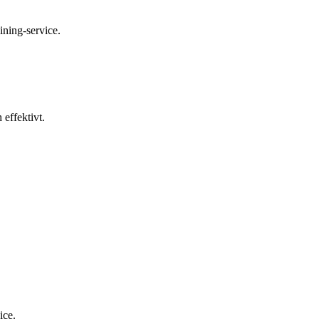
ining-service.
effektivt.
ice.