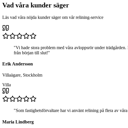
Vad våra kunder säger
Läs vad våra nöjda kunder säger om vår relining-service
"
Vi hade stora problem med våra avloppsrör under trädgården. R
från början till slut!
"
Erik Andersson
Villaägare, Stockholm
Villa
"
Som fastighetsförvaltare har vi använt relining på flera av våra
Maria Lindberg