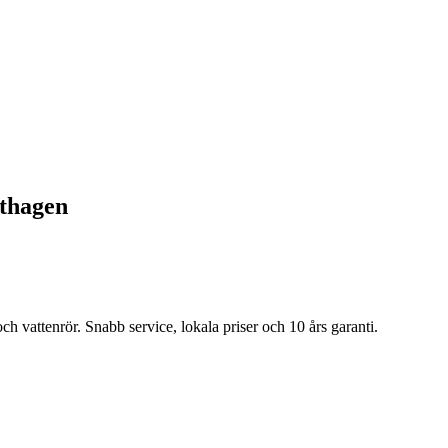
thagen
ch vattenrör. Snabb service, lokala priser och 10 års garanti.