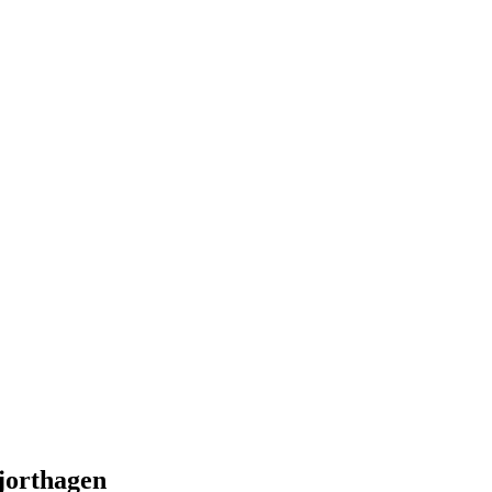
jorthagen