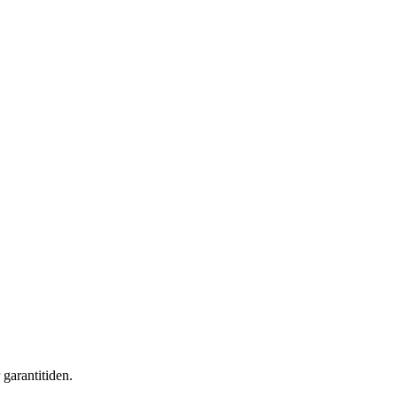
 garantitiden.