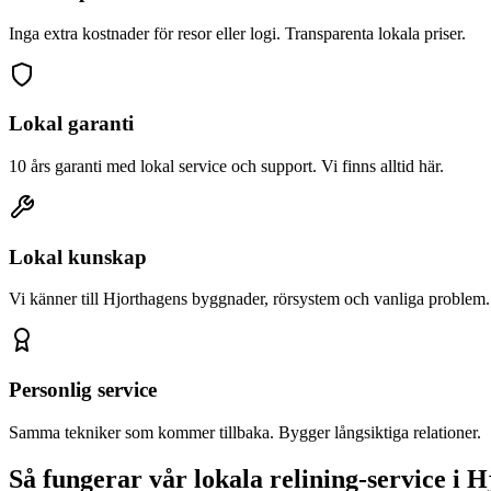
Inga extra kostnader för resor eller logi. Transparenta lokala priser.
Lokal garanti
10 års garanti med lokal service och support. Vi finns alltid här.
Lokal kunskap
Vi känner till
Hjorthagen
s byggnader, rörsystem och vanliga problem.
Personlig service
Samma tekniker som kommer tillbaka. Bygger långsiktiga relationer.
Så fungerar vår lokala relining-service i
H