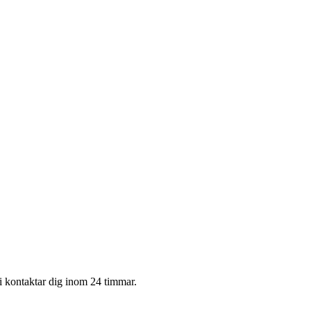
i kontaktar dig inom 24 timmar.