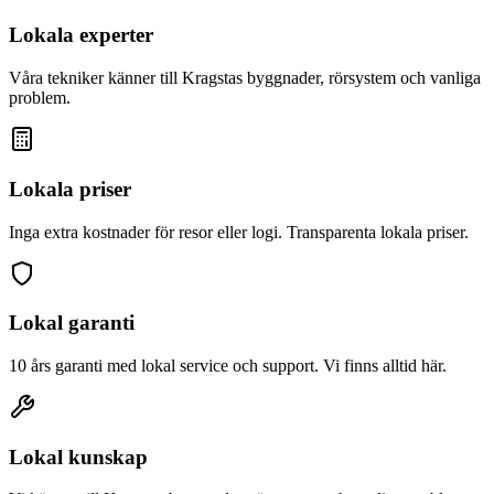
Lokala experter
Våra tekniker känner till
Kragsta
s byggnader, rörsystem och vanliga
problem.
Lokala priser
Inga extra kostnader för resor eller logi. Transparenta lokala priser.
Lokal garanti
10 års garanti med lokal service och support. Vi finns alltid här.
Lokal kunskap