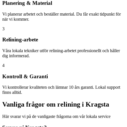
Planering & Material
Vi planerar arbetet och beställer material. Du får exakt tidpunkt för
när vi kommer.
3
Relining-arbete
Våra lokala tekniker utför relining-arbetet professionellt och håller
dig informerad.
4
Kontroll & Garanti
Vi kontrollerar kvaliteten och lämnar 10 års garanti. Lokal support
finns alltid.
Vanliga frågor om relining i
Kragsta
Här svarar vi på de vanligaste frågorna om vår lokala service