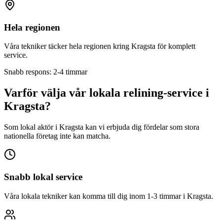
Hela regionen
Våra tekniker täcker hela regionen kring
Kragsta
för komplett
service.
Snabb respons: 2-4 timmar
Varför välja vår lokala relining-service i
Kragsta
?
Som lokal aktör i
Kragsta
kan vi erbjuda dig fördelar som stora
nationella företag inte kan matcha.
Snabb lokal service
Våra lokala tekniker kan komma till dig inom 1-3 timmar i
Kragsta
.