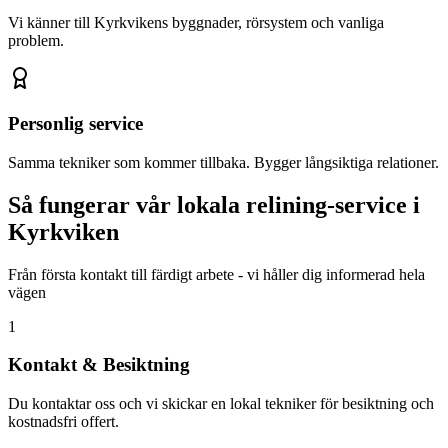
Vi känner till
Kyrkviken
s byggnader, rörsystem och vanliga
problem.
Personlig service
Samma tekniker som kommer tillbaka. Bygger långsiktiga relationer.
Så fungerar vår lokala relining-service i
Kyrkviken
Från första kontakt till färdigt arbete - vi håller dig informerad hela
vägen
1
Kontakt & Besiktning
Du kontaktar oss och vi skickar en lokal tekniker för besiktning och
kostnadsfri offert.