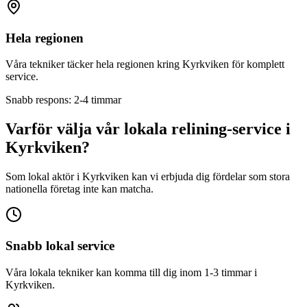
Hela regionen
Våra tekniker täcker hela regionen kring
Kyrkviken
för komplett
service.
Snabb respons: 2-4 timmar
Varför välja vår lokala relining-service i
Kyrkviken
?
Som lokal aktör i
Kyrkviken
kan vi erbjuda dig fördelar som stora
nationella företag inte kan matcha.
Snabb lokal service
Våra lokala tekniker kan komma till dig inom 1-3 timmar i
Kyrkviken
.