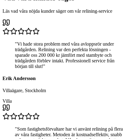
Läs vad våra nöjda kunder säger om vår relining-service
"
Vi hade stora problem med våra avloppsrör under
trädgården. Relining var den perfekta lösningen -
sparade oss 200 000 kr jämfört med stambyte och
trädgården förblev intakt. Professionell service från
början till slut!
"
Erik Andersson
Villaägare, Stockholm
Villa
"
Som fastighetsförvaltare har vi använt relining på flera
av våra fastigheter. Metoden är kostnadseffektiv, snabb