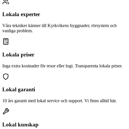
Lokala experter
Våra tekniker känner till
Kyrkviken
s byggnader, rörsystem och
vanliga problem.
Lokala priser
Inga extra kostnader för resor eller logi. Transparenta lokala priser.
Lokal garanti
10 års garanti med lokal service och support. Vi finns alltid här.
Lokal kunskap