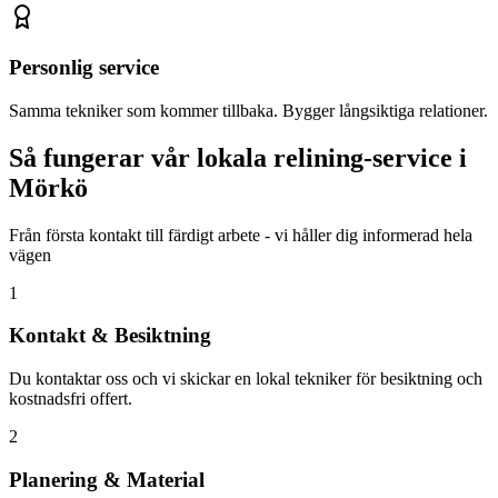
Personlig service
Samma tekniker som kommer tillbaka. Bygger långsiktiga relationer.
Så fungerar vår lokala relining-service i
Mörkö
Från första kontakt till färdigt arbete - vi håller dig informerad hela
vägen
1
Kontakt & Besiktning
Du kontaktar oss och vi skickar en lokal tekniker för besiktning och
kostnadsfri offert.
2
Planering & Material