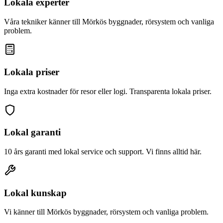
Lokala experter
Våra tekniker känner till
Mörkö
s byggnader, rörsystem och vanliga
problem.
Lokala priser
Inga extra kostnader för resor eller logi. Transparenta lokala priser.
Lokal garanti
10 års garanti med lokal service och support. Vi finns alltid här.
Lokal kunskap
Vi känner till
Mörkö
s byggnader, rörsystem och vanliga problem.