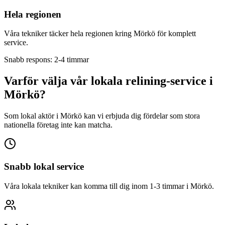
Hela regionen
Våra tekniker täcker hela regionen kring
Mörkö
för komplett
service.
Snabb respons: 2-4 timmar
Varför välja vår lokala relining-service i
Mörkö
?
Som lokal aktör i
Mörkö
kan vi erbjuda dig fördelar som stora
nationella företag inte kan matcha.
Snabb lokal service
Våra lokala tekniker kan komma till dig inom 1-3 timmar i
Mörkö
.