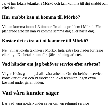
Ja, vi har lokala tekniker i
Mörkö
och kan komma till dig snabbt och
effektivt.
Hur snabbt kan ni komma till
Mörkö
?
Vi kan komma inom 1-3 timmar för akuta problem i
Mörkö
. För
planerade arbeten kan vi komma samma dag eller nästa dag.
Kostar det extra att ni kommer till
Mörkö
?
Nej, vi har lokala tekniker i
Mörkö
. Inga extra kostnader för resor
eller logi. Du betalar bara för själva relining-arbetet.
Vad händer om jag behöver service efter arbetet?
Vi ger 10 års garanti på alla våra arbeten. Om du behöver service
kontaktar du oss och vi skickar en lokal tekniker. Ingen extra
kostnad under garantitiden.
Vad våra kunder säger
Läs vad våra nöjda kunder säger om vår relining-service