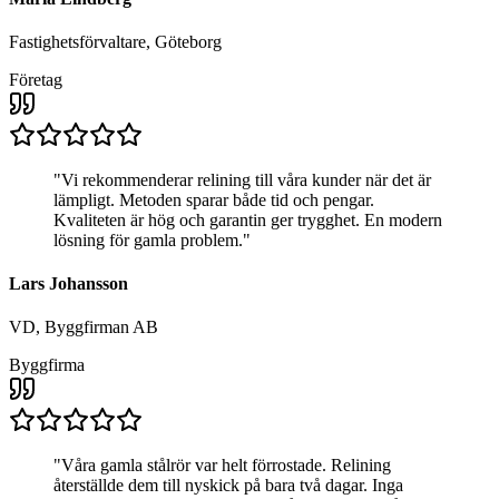
Fastighetsförvaltare, Göteborg
Företag
"
Vi rekommenderar relining till våra kunder när det är
lämpligt. Metoden sparar både tid och pengar.
Kvaliteten är hög och garantin ger trygghet. En modern
lösning för gamla problem.
"
Lars Johansson
VD, Byggfirman AB
Byggfirma
"
Våra gamla stålrör var helt förrostade. Relining
återställde dem till nyskick på bara två dagar. Inga