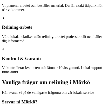
Vi planerar arbetet och beställer material. Du får exakt tidpunkt för
när vi kommer.
3
Relining-arbete
Våra lokala tekniker utför relining-arbetet professionellt och håller
dig informerad.
4
Kontroll & Garanti
Vi kontrollerar kvaliteten och lämnar 10 års garanti. Lokal support
finns alltid.
Vanliga frågor om relining i
Mörkö
Här svarar vi på de vanligaste frågorna om vår lokala service
Servar ni
Mörkö
?