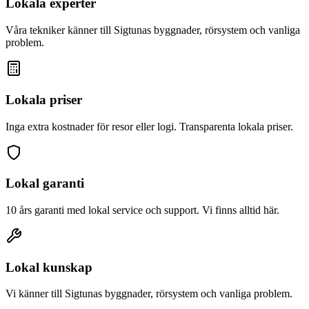
Lokala experter
Våra tekniker känner till
Sigtuna
s byggnader, rörsystem och vanliga
problem.
Lokala priser
Inga extra kostnader för resor eller logi. Transparenta lokala priser.
Lokal garanti
10 års garanti med lokal service och support. Vi finns alltid här.
Lokal kunskap
Vi känner till
Sigtuna
s byggnader, rörsystem och vanliga problem.