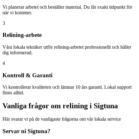
Vi planerar arbetet och beställer material. Du får exakt tidpunkt för
när vi kommer.
3
Relining-arbete
Våra lokala tekniker utför relining-arbetet professionellt och håller
dig informerad.
4
Kontroll & Garanti
Vi kontrollerar kvaliteten och lämnar 10 års garanti. Lokal support
finns alltid.
Vanliga frågor om relining i
Sigtuna
Här svarar vi på de vanligaste frågorna om vår lokala service
Servar ni
Sigtuna
?