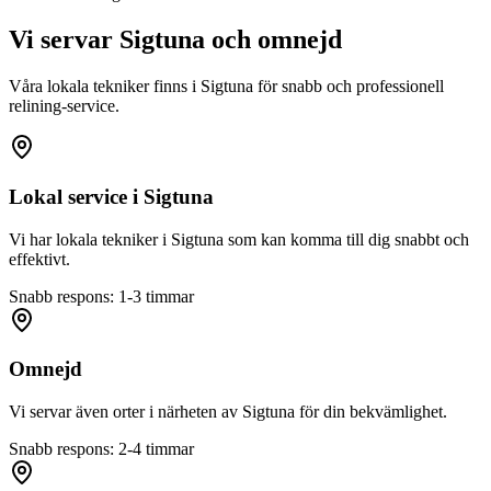
Vi servar
Sigtuna
och omnejd
Våra lokala tekniker finns i
Sigtuna
för snabb och professionell
relining-service.
Lokal service i
Sigtuna
Vi har lokala tekniker i
Sigtuna
som kan komma till dig snabbt och
effektivt.
Snabb respons: 1-3 timmar
Omnejd
Vi servar även orter i närheten av
Sigtuna
för din bekvämlighet.
Snabb respons: 2-4 timmar