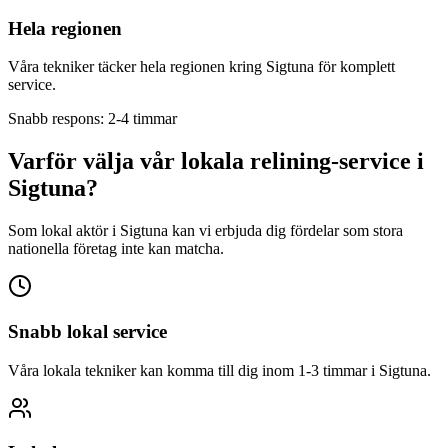
Hela regionen
Våra tekniker täcker hela regionen kring
Sigtuna
för komplett
service.
Snabb respons: 2-4 timmar
Varför välja vår lokala relining-service i
Sigtuna
?
Som lokal aktör i
Sigtuna
kan vi erbjuda dig fördelar som stora
nationella företag inte kan matcha.
Snabb lokal service
Våra lokala tekniker kan komma till dig inom 1-3 timmar i
Sigtuna
.