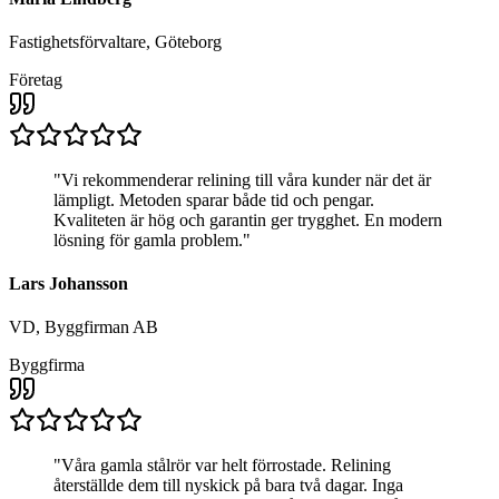
Fastighetsförvaltare, Göteborg
Företag
"
Vi rekommenderar relining till våra kunder när det är
lämpligt. Metoden sparar både tid och pengar.
Kvaliteten är hög och garantin ger trygghet. En modern
lösning för gamla problem.
"
Lars Johansson
VD, Byggfirman AB
Byggfirma
"
Våra gamla stålrör var helt förrostade. Relining
återställde dem till nyskick på bara två dagar. Inga