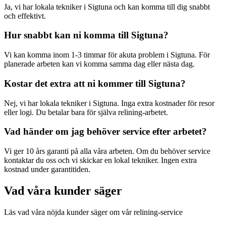
Ja, vi har lokala tekniker i
Sigtuna
och kan komma till dig snabbt
och effektivt.
Hur snabbt kan ni komma till
Sigtuna
?
Vi kan komma inom 1-3 timmar för akuta problem i
Sigtuna
. För
planerade arbeten kan vi komma samma dag eller nästa dag.
Kostar det extra att ni kommer till
Sigtuna
?
Nej, vi har lokala tekniker i
Sigtuna
. Inga extra kostnader för resor
eller logi. Du betalar bara för själva relining-arbetet.
Vad händer om jag behöver service efter arbetet?
Vi ger 10 års garanti på alla våra arbeten. Om du behöver service
kontaktar du oss och vi skickar en lokal tekniker. Ingen extra
kostnad under garantitiden.
Vad våra kunder säger
Läs vad våra nöjda kunder säger om vår relining-service