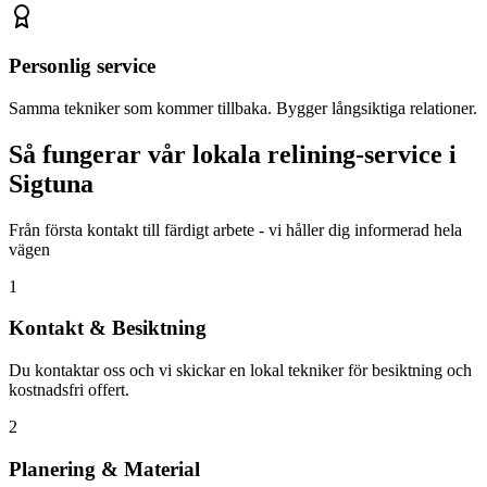
Personlig service
Samma tekniker som kommer tillbaka. Bygger långsiktiga relationer.
Så fungerar vår lokala relining-service i
Sigtuna
Från första kontakt till färdigt arbete - vi håller dig informerad hela
vägen
1
Kontakt & Besiktning
Du kontaktar oss och vi skickar en lokal tekniker för besiktning och
kostnadsfri offert.
2
Planering & Material