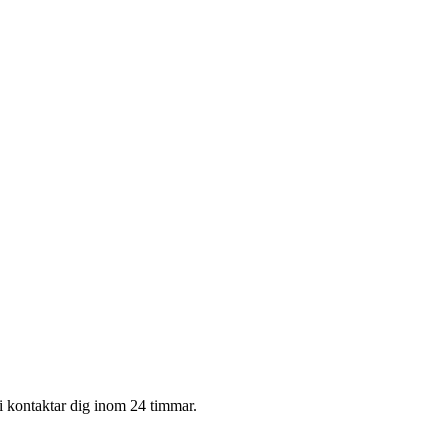
i kontaktar dig inom 24 timmar.