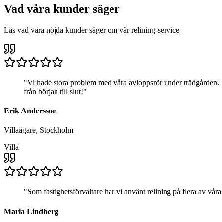
Vad våra kunder säger
Läs vad våra nöjda kunder säger om vår relining-service
"
Vi hade stora problem med våra avloppsrör under trädgården. R
från början till slut!
"
Erik Andersson
Villaägare, Stockholm
Villa
"
Som fastighetsförvaltare har vi använt relining på flera av våra
Maria Lindberg