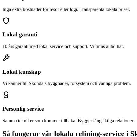
Inga extra kostnader för resor eller logi. Transparenta lokala priser.
Lokal garanti
10 års garanti med lokal service och support. Vi finns alltid här.
Lokal kunskap
Vi känner till
Sköndal
s byggnader, rörsystem och vanliga problem.
Personlig service
Samma tekniker som kommer tillbaka. Bygger långsiktiga relationer.
Så fungerar vår lokala relining-service i
S