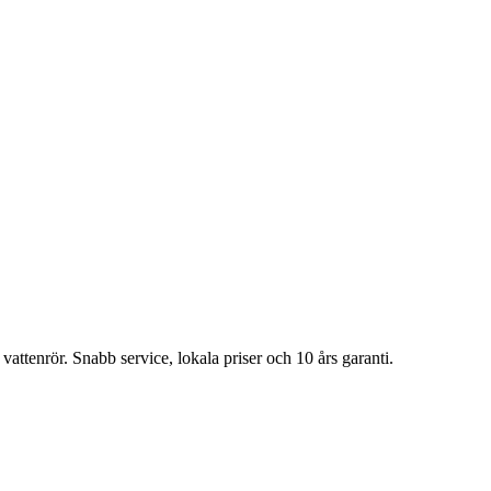
attenrör. Snabb service, lokala priser och 10 års garanti.