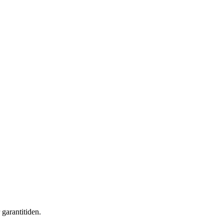
 garantitiden.